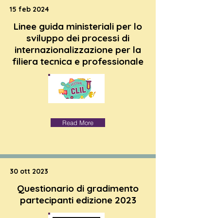
15 feb 2024
Linee guida ministeriali per lo
sviluppo dei processi di
internazionalizzazione per la
filiera tecnica e professionale
Read More
30 ott 2023
Questionario di gradimento
partecipanti edizione 2023