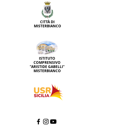
CITTÀ DI
MISTERBIANCO
ISTITUTO
COMPRENSIVO
"ARISTIDE GABELLI"
MISTERBIANCO