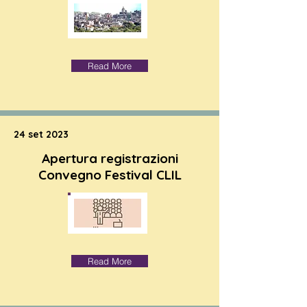
Read More
24 set 2023
Apertura registrazioni
Convegno Festival CLIL
Read More