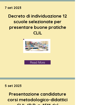
7 set 2023
Decreto di individuazione 12
scuole selezionate per
presentare buone pratiche
CLIL
Read More
5 set 2023
Presentazione candidature
corsi metodologico-didattici