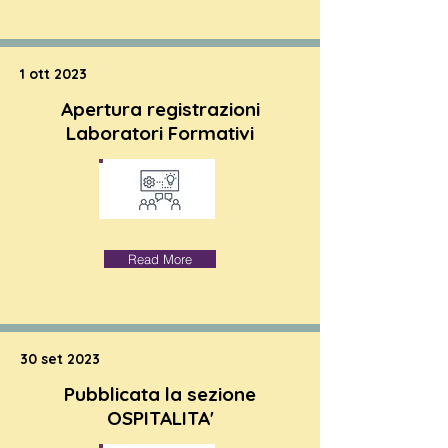
1 ott 2023
Apertura registrazioni
Laboratori Formativi
Read More
30 set 2023
Pubblicata la sezione
OSPITALITA'