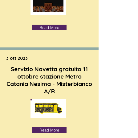
Read More
3 ott 2023
Servizio Navetta gratuito 11
ottobre stazione Metro
Catania Nesima - Misterbianco
A/R
Read More