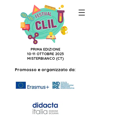
PRIMA EDIZIONE
10-11 OTTOBRE 2023
MISTERBIANCO (CT)
Promosso e organizzato da: