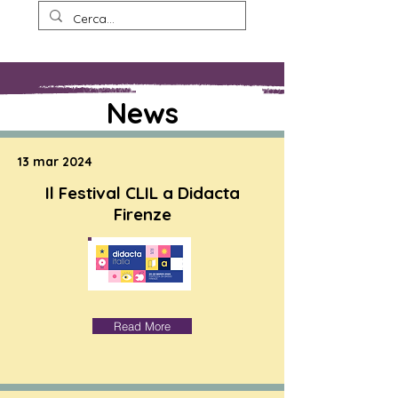
News
13 mar 2024
Il Festival CLIL a Didacta
Firenze
Read More