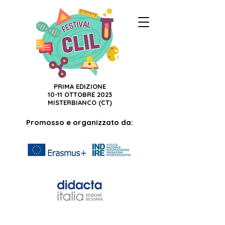
PRIMA EDIZIONE
10-11 OTTOBRE 2023
MISTERBIANCO (CT)
Promosso e organizzato da: