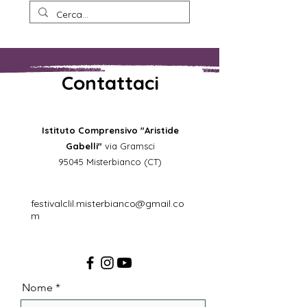
Contattaci
Istituto Comprensivo "Aristide
Gabelli"
via Gramsci
95045 Misterbianco (CT)
festivalclil.misterbianco@gmail.co
m
Nome