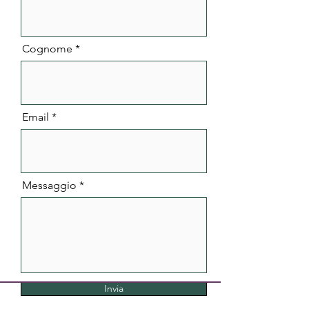
Cognome
Email
Messaggio
Invia