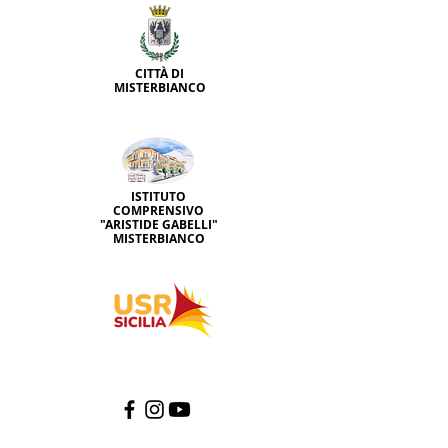
CITTÀ DI
MISTERBIANCO
ISTITUTO
COMPRENSIVO
"ARISTIDE GABELLI"
MISTERBIANCO