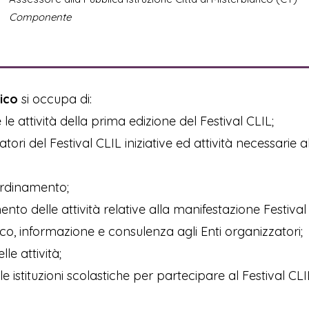
Componente
ico
si occupa di:
le attività della prima edizione del Festival CLIL;
tori del Festival CLIL iniziative ed attività necessarie a
ordinamento;
ento delle attività relative alla manifestazione Festival
co, informazione e consulenza agli Enti organizzatori;
e attività;
e istituzioni scolastiche per partecipare al Festival CLI